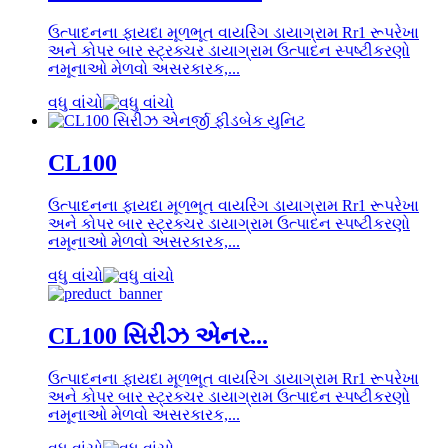
ઉત્પાદનના ફાયદા મૂળભૂત વાયરિંગ ડાયાગ્રામ Rr1 રૂપરેખા
અને કોપર બાર સ્ટ્રક્ચર ડાયાગ્રામ ઉત્પાદન સ્પષ્ટીકરણો
નમૂનાઓ મેળવો અસરકારક,...
વધુ વાંચો
CL100
ઉત્પાદનના ફાયદા મૂળભૂત વાયરિંગ ડાયાગ્રામ Rr1 રૂપરેખા
અને કોપર બાર સ્ટ્રક્ચર ડાયાગ્રામ ઉત્પાદન સ્પષ્ટીકરણો
નમૂનાઓ મેળવો અસરકારક,...
વધુ વાંચો
CL100 સિરીઝ એનર...
ઉત્પાદનના ફાયદા મૂળભૂત વાયરિંગ ડાયાગ્રામ Rr1 રૂપરેખા
અને કોપર બાર સ્ટ્રક્ચર ડાયાગ્રામ ઉત્પાદન સ્પષ્ટીકરણો
નમૂનાઓ મેળવો અસરકારક,...