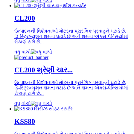
વધુ વાંચો
CL200
ઉત્પાદનની વિશેષતાઓ મોટરના પ્રારંભિક પ્રવાહને ઘટાડે છે,
ડિ-સ્ટ્રિબ્યુશન ક્ષમતા ઘટાડે છે અને ક્ષમતા એક્સ-પેન્સિયોમાં
રોકાણ ટાળે છે...
વધુ વાંચો
CL200 શ્રેણી ચાર...
ઉત્પાદનની વિશેષતાઓ મોટરના પ્રારંભિક પ્રવાહને ઘટાડે છે,
ડિ-સ્ટ્રિબ્યુશન ક્ષમતા ઘટાડે છે અને ક્ષમતા એક્સ-પેન્સિયોમાં
રોકાણ ટાળે છે...
વધુ વાંચો
KSS80