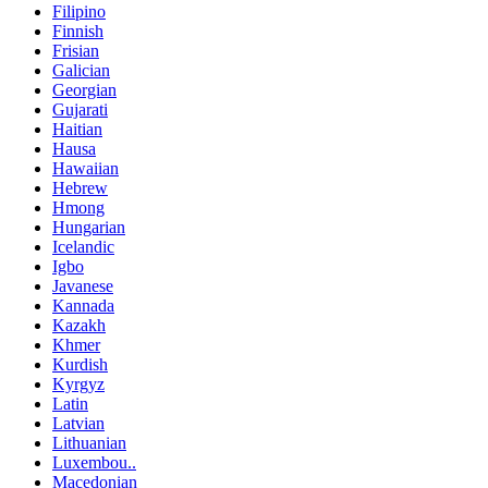
Filipino
Finnish
Frisian
Galician
Georgian
Gujarati
Haitian
Hausa
Hawaiian
Hebrew
Hmong
Hungarian
Icelandic
Igbo
Javanese
Kannada
Kazakh
Khmer
Kurdish
Kyrgyz
Latin
Latvian
Lithuanian
Luxembou..
Macedonian